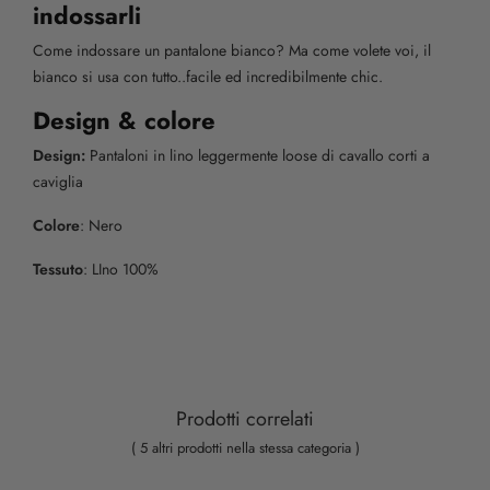
indossarli
Come indossare un pantalone bianco? Ma come volete voi, il
bianco si usa con tutto..facile ed incredibilmente chic.
Design & colore
Design:
Pantaloni in lino leggermente loose di cavallo corti a
caviglia
Colore
: Nero
Tessuto
: LIno 100%
Prodotti correlati
( 5 altri prodotti nella stessa categoria )