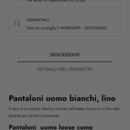
CONTATTACI
Vuoi un consiglio? WHATSAPP - 3473244163
DESCRIZIONE
DETTAGLI DEL PRODOTTO
Pantaloni uomo bianchi, lino
Il nero è un colore classico anche nell'estate, se poi è in lino tutto
diventa più facile e piacevole.
Pantaloni uomo loose come