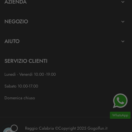
AZIENDA

NEGOZIO

AIUTO

SERVIZIO CLIENTI
Lunedi - Venerdi 10.00 -19.00
Sabato 10.00-17.00
Domenica chiuso
WhatsApp
Reggio Calabria ©Copyright 2025 Gogolfun.it