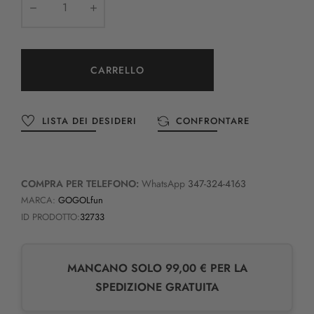
CARRELLO
LISTA DEI DESIDERI
CONFRONTARE
COMPRA PER TELEFONO:
WhatsApp
347-324-4163
MARCA:
GOGOLfun
ID PRODOTTO:
32733
MANCANO SOLO 99,00 € PER LA
SPEDIZIONE GRATUITA