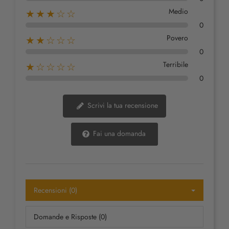
Medio
★★★☆☆
0
Povero
★★☆☆☆
0
Terribile
★☆☆☆☆
0
Scrivi la tua recensione
Fai una domanda
Recensioni (0)
Domande e Risposte (0)