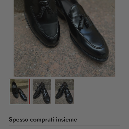
Spesso comprati insieme