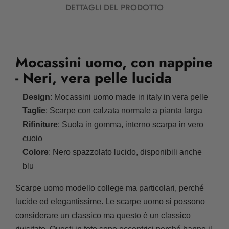
DETTAGLI DEL PRODOTTO
Mocassini uomo, con nappine
- Neri, vera pelle lucida
Design
: Mocassini uomo made in italy in vera pelle
Taglie
: Scarpe con calzata normale a pianta larga
Rifiniture
: Suola in gomma, interno scarpa in vero
cuoio
Colore
: Nero spazzolato lucido, disponibili anche
blu
Scarpe uomo modello college ma particolari, perché
lucide ed elegantissime. Le scarpe uomo si possono
considerare un classico ma questo è un classico