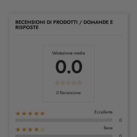
RECENSIONI DI PRODOTTI / DOMANDE E
RISPOSTE
Valutazione media
0.0
0 Recensione
Eccellente
★★★★★
0
Bene
★★★★☆
0