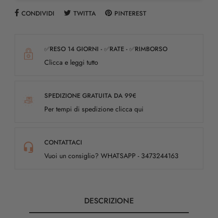
CONDIVIDI
TWITTA
PINTEREST
✅RESO 14 GIORNI - ✅RATE - ✅RIMBORSO
Clicca e leggi tutto
SPEDIZIONE GRATUITA DA 99€
Per tempi di spedizione clicca qui
CONTATTACI
Vuoi un consiglio? WHATSAPP - 3473244163
DESCRIZIONE