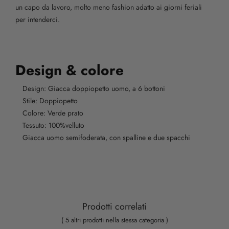
un capo da lavoro, molto meno fashion adatto ai giorni feriali
per intenderci.
Design & colore
Design: Giacca doppiopetto uomo, a 6 bottoni
Stile: Doppiopetto
Colore: Verde prato
Tessuto: 100%velluto
Giacca uomo semifoderata, con spalline e due spacchi
Prodotti correlati
( 5 altri prodotti nella stessa categoria )