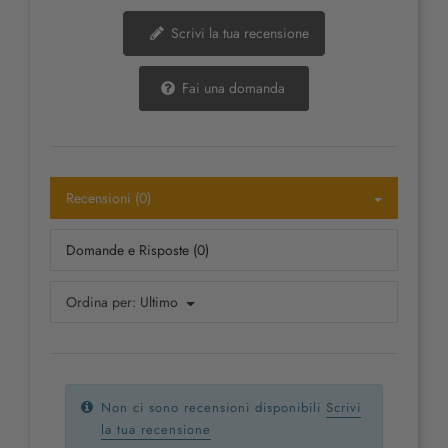
Scrivi la tua recensione
Fai una domanda
Recensioni (0)
Domande e Risposte (0)
Ordina per:
Ultimo
Non ci sono recensioni disponibili
Scrivi
la tua recensione