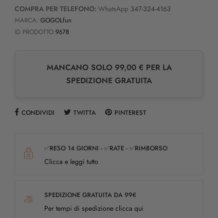
COMPRA PER TELEFONO:
WhatsApp
347-324-4163
MARCA:
GOGOLfun
ID PRODOTTO:
9678
MANCANO SOLO 99,00 € PER LA
SPEDIZIONE GRATUITA
CONDIVIDI
TWITTA
PINTEREST
✅RESO 14 GIORNI - ✅RATE - ✅RIMBORSO
Clicca e leggi tutto
SPEDIZIONE GRATUITA DA 99€
Per tempi di spedizione clicca qui