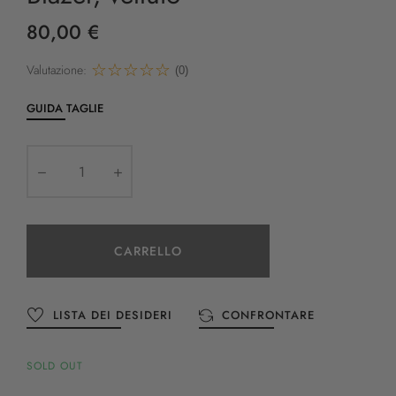
80,00 €
Valutazione:
(0)
GUIDA TAGLIE
CARRELLO
LISTA DEI DESIDERI
CONFRONTARE
SOLD OUT