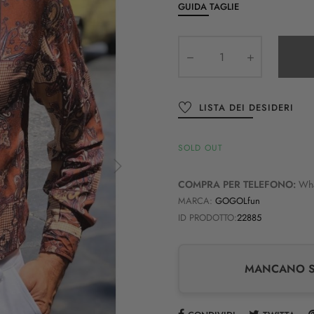
GUIDA TAGLIE
LISTA DEI DESIDERI
SOLD OUT
COMPRA PER TELEFONO:
Wh
MARCA:
GOGOLfun
ID PRODOTTO:
22885
MANCANO SO