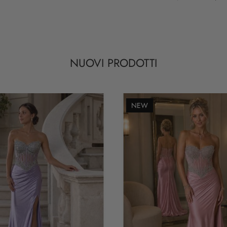
NUOVI PRODOTTI
NEW