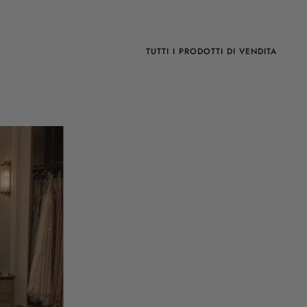
TUTTI I PRODOTTI DI VENDITA