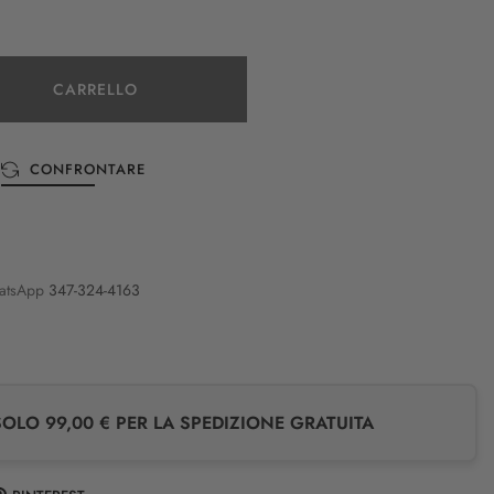
CARRELLO
CONFRONTARE
atsApp
347-324-4163
LO 99,00 € PER LA SPEDIZIONE GRATUITA