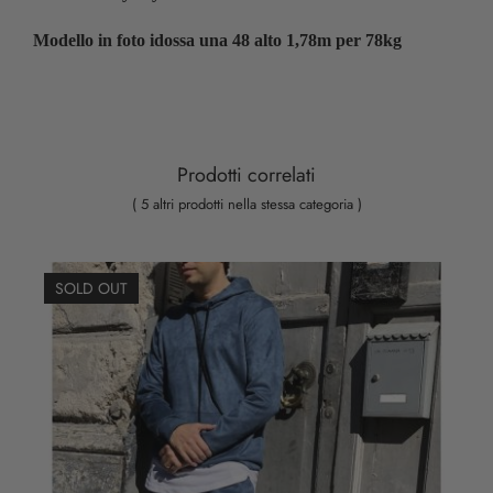
Modello in foto idossa una 48 alto 1,78m per 78kg
Prodotti correlati
( 5 altri prodotti nella stessa categoria )
SOLD OUT