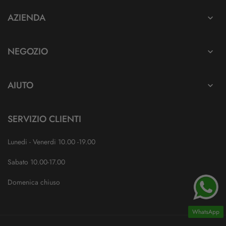
AZIENDA

NEGOZIO

AIUTO

SERVIZIO CLIENTI
Lunedi - Venerdi 10.00 -19.00
Sabato 10.00-17.00
Domenica chiuso
WhatsApp