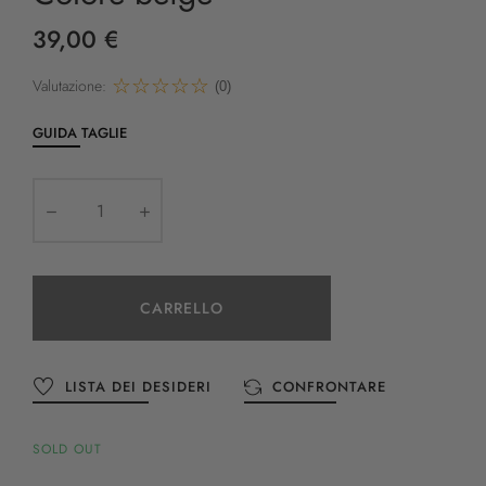
39,00 €
Valutazione:
(0)
GUIDA TAGLIE
CARRELLO
LISTA DEI DESIDERI
CONFRONTARE
SOLD OUT