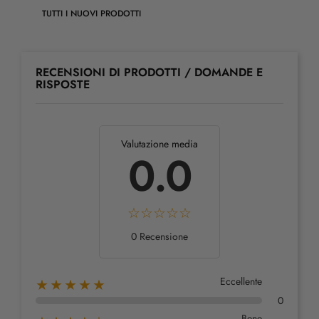
TUTTI I NUOVI PRODOTTI
RECENSIONI DI PRODOTTI / DOMANDE E
RISPOSTE
Valutazione media
0.0
0 Recensione
Eccellente
★★★★★
0
Bene