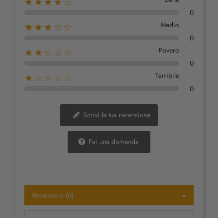
★★★★☆
0
Medio
★★★☆☆
0
Povero
★★☆☆☆
0
Terribile
★☆☆☆☆
0
Scrivi la tua recensione
Fai una domanda
Recensioni (0)