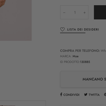
LISTA DEI DESIDERI
COMPRA PER TELEFONO:
Wh
MARCA:
Moe
ID PRODOTTO:
130885
MANCANO SO
CONDIVIDI
TWITTA