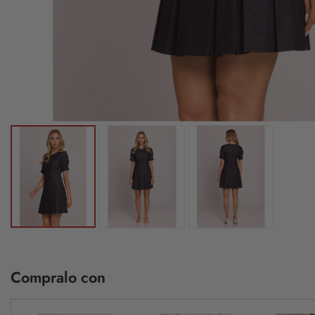
Compralo con