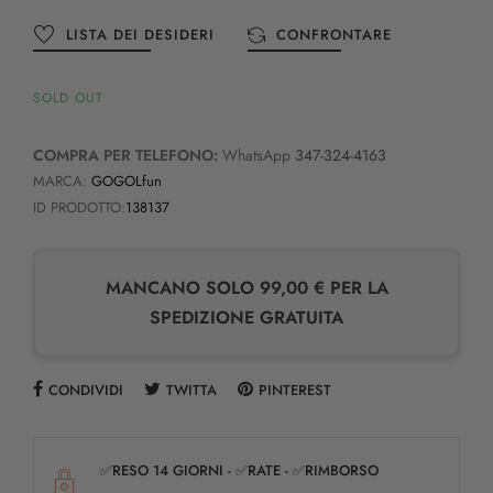
LISTA DEI DESIDERI
CONFRONTARE
SOLD OUT
COMPRA PER TELEFONO:
WhatsApp
347-324-4163
MARCA:
GOGOLfun
ID PRODOTTO:
138137
MANCANO SOLO 99,00 € PER LA
SPEDIZIONE GRATUITA
CONDIVIDI
TWITTA
PINTEREST
✅RESO 14 GIORNI - ✅RATE - ✅RIMBORSO