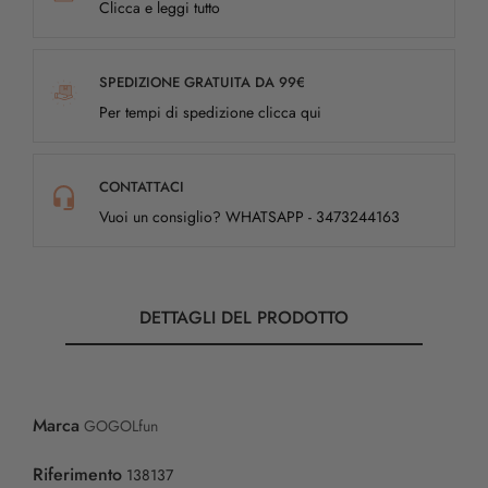
Clicca e leggi tutto
SPEDIZIONE GRATUITA DA 99€
Per tempi di spedizione clicca qui
CONTATTACI
Vuoi un consiglio? WHATSAPP - 3473244163
DETTAGLI DEL PRODOTTO
Marca
GOGOLfun
Riferimento
138137