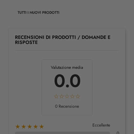
TUTTI I NUOVI PRODOTTI
RECENSIONI DI PRODOTTI / DOMANDE E
RISPOSTE
Valutazione media
0.0
0 Recensione
Eccellente
★★★★★
0