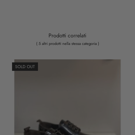
Prodotti correlati
( 5 altri prodotti nella stessa categoria )
SOLD OUT