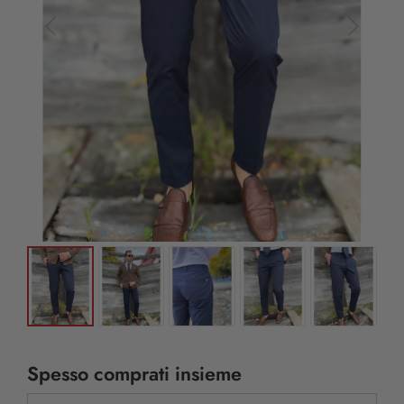
Spesso comprati insieme