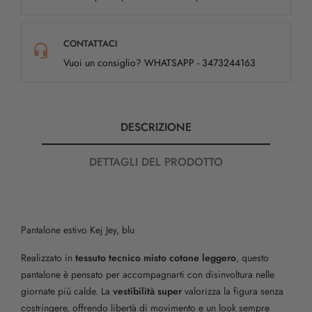
CONTATTACI
Vuoi un consiglio? WHATSAPP - 3473244163
DESCRIZIONE
DETTAGLI DEL PRODOTTO
Pantalone estivo Kej Jey, blu
Realizzato in
tessuto tecnico misto cotone leggero
, questo
pantalone è pensato per accompagnarti con disinvoltura nelle
giornate più calde. La
vestibilità super
valorizza la figura senza
costringere, offrendo libertà di movimento e un look sempre