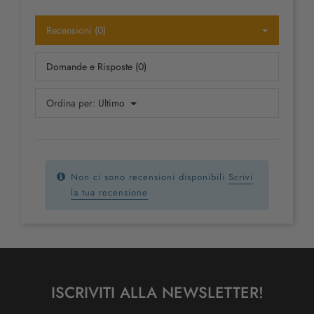
Recensioni (0)
Domande e Risposte (0)
Ordina per:
Ultimo
Non ci sono recensioni disponibili
Scrivi
la tua recensione
ISCRIVITI ALLA NEWSLETTER!