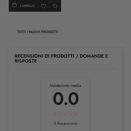
CARRELLO
TUTTI I NUOVI PRODOTTI
RECENSIONI DI PRODOTTI / DOMANDE E
RISPOSTE
Valutazione media
0.0
0 Recensione