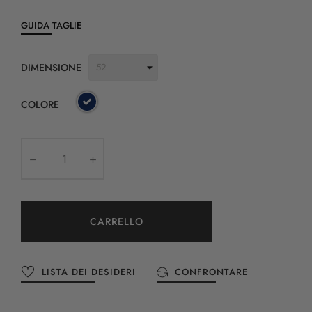
GUIDA TAGLIE
DIMENSIONE
COLORE
CARRELLO
LISTA DEI DESIDERI
CONFRONTARE