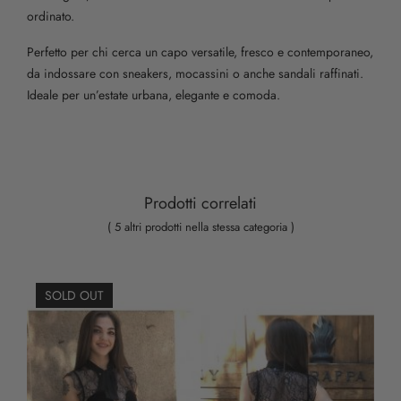
ordinato.
Perfetto per chi cerca un capo versatile, fresco e contemporaneo,
da indossare con sneakers, mocassini o anche sandali raffinati.
Ideale per un’estate urbana, elegante e comoda.
Prodotti correlati
( 5 altri prodotti nella stessa categoria )
SOLD OUT