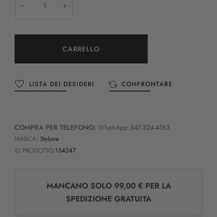
CARRELLO
LISTA DEI DESIDERI
CONFRONTARE
COMPRA PER TELEFONO:
WhatsApp
347-324-4163
MARCA:
Stylove
ID PRODOTTO:
134247
MANCANO SOLO 99,00 € PER LA
SPEDIZIONE GRATUITA