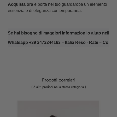
Acquista ora
e porta nel tuo guardaroba un elemento
essenziale di eleganza contemporanea.
Se hai bisogno di maggiori informazioni o aiuto nella sce
Whatsapp +39 3473244163 – Italia Reso - Rate – Consul
Prodotti correlati
( 5 altri prodotti nella stessa categoria )