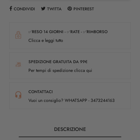
CONDIVIDI
TWITTA
PINTEREST
✅RESO 14 GIORNI - ✅RATE - ✅RIMBORSO
Clicca e leggi tutto
SPEDIZIONE GRATUITA DA 99€
Per tempi di spedizione clicca qui
CONTATTACI
Vuoi un consiglio? WHATSAPP - 3473244163
DESCRIZIONE