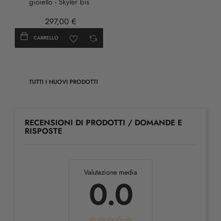
gioiello - Skyler bis
297,00 €
CARRELLO
TUTTI I NUOVI PRODOTTI
RECENSIONI DI PRODOTTI / DOMANDE E
RISPOSTE
Valutazione media
0.0