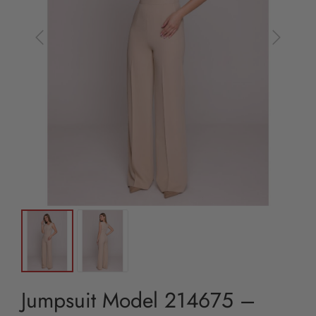
Jumpsuit Model 214675 –