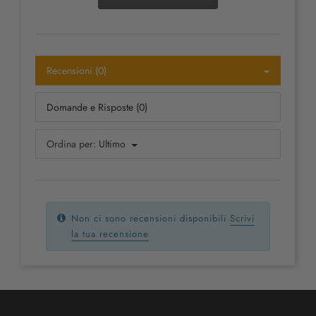
Recensioni (0)
Domande e Risposte (0)
Ordina per:
Ultimo
Non ci sono recensioni disponibili
Scrivi
la tua recensione