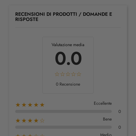
RECENSIONI DI PRODOTTI / DOMANDE E
RISPOSTE
Valutazione media
0.0
0 Recensione
Eccellente
★★★★★
0
Bene
★★★★☆
0
Medio