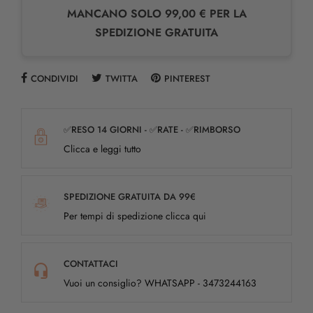
MANCANO SOLO 99,00 € PER LA
SPEDIZIONE GRATUITA
CONDIVIDI
TWITTA
PINTEREST
✅RESO 14 GIORNI - ✅RATE - ✅RIMBORSO
Clicca e leggi tutto
SPEDIZIONE GRATUITA DA 99€
Per tempi di spedizione clicca qui
CONTATTACI
Vuoi un consiglio? WHATSAPP - 3473244163