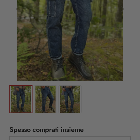
Spesso comprati insieme