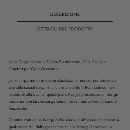
DESCRIZIONE
DETTAGLI DEL PRODOTTO
Jeans Cargo Uomo in Denim Elasticizzato - Stile Casual e
Comfort per Ogni Occasione
Jeans cargo uomo in denim elasticizzato, perfetti per chi cerca
uno stile casual senza rinunciare al comfort. Realizzati con un
tessuto di alta qualità, questi jeans Key Jey presentano un design
moderno con tasche cargo laterali, ideali per un look urbano e
funzionale.
Caratterizzati da un lavaggio blu scuro, si abbinano facilmente a
qualsiasi outfit, dalla giacca casual alle felpe più sportive. La