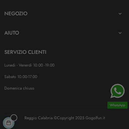
NEGOZIO

AIUTO

SERVIZIO CLIENTI
Lunedi - Venerdi 10.00 -19.00
Sabato 10.00-17.00
Domenica chiuso
WhatsApp
Reggio Calabria ©Copyright 2025 Gogolfun.it