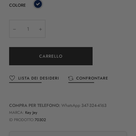
COLORE
CARRELLO
LISTA DEI DESIDERI
CONFRONTARE
COMPRA PER TELEFONO:
WhatsApp
347-324-4163
MARCA:
Key Jey
ID PRODOTTO:
70302