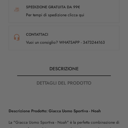
SPEDIZIONE GRATUITA DA 99€
Per tempi di spedizione clicca qui
CONTATTACI
Vuoi un consiglio? WHATSAPP - 3473244163
DESCRIZIONE
DETTAGLI DEL PRODOTTO
Descrizione Prodotto: Giacca Uomo Sportiva - Noah
La "Giacca Uomo Sportiva - Noah" è la perfetta combinazione di