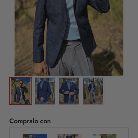
Compralo con