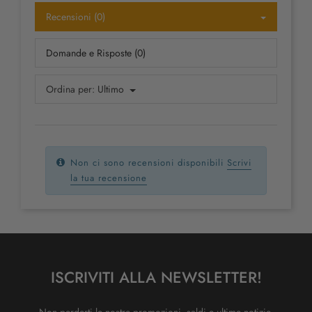
Recensioni (0)
Domande e Risposte (0)
Ordina per:
Ultimo
Non ci sono recensioni disponibili
Scrivi
la tua recensione
ISCRIVITI ALLA NEWSLETTER!