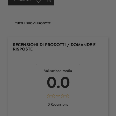
CARRELLO
TUTTI I NUOVI PRODOTTI
RECENSIONI DI PRODOTTI / DOMANDE E
RISPOSTE
Valutazione media
0.0
0 Recensione